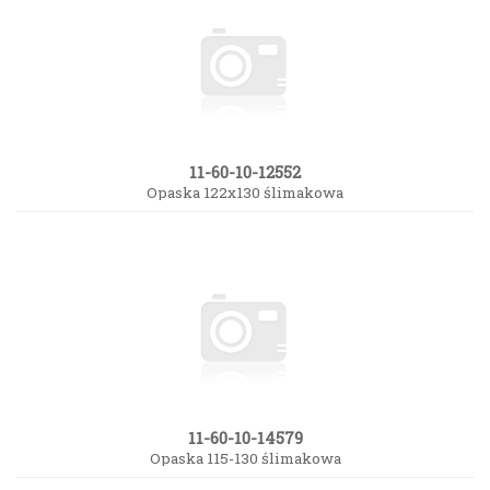
11-60-10-12552
Opaska 122x130 ślimakowa
11-60-10-14579
Opaska 115-130 ślimakowa