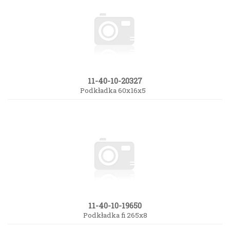
11-40-10-20327
Podkładka 60x16x5
11-40-10-19650
Podkładka fi 265x8