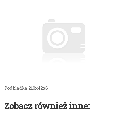
Podkładka 210x42x6
Zobacz również inne: