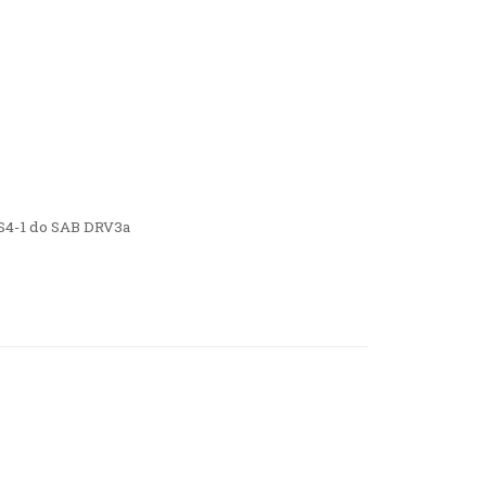
9S4-1 do SAB DRV3a