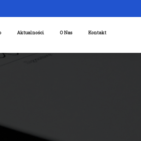
o
Aktualności
O Nas
Kontakt