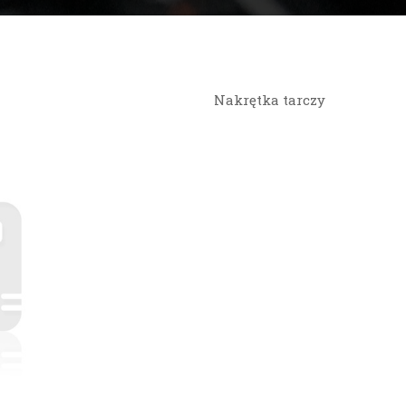
Nakrętka tarczy