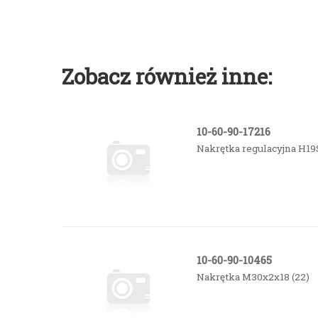
Zobacz również inne:
10-60-90-17216
Nakrętka regulacyjna H1
10-60-90-10465
Nakrętka M30x2x18 (22)