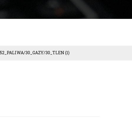
52_PALIWA/30_GAZY/30_TLEN
(1)