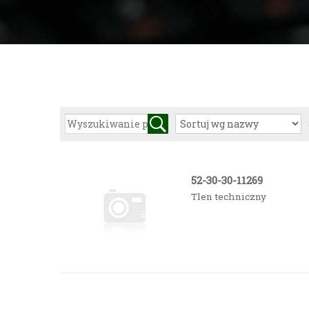
52-30-30-11269
Tlen techniczny