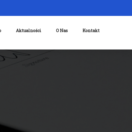
o
Aktualności
O Nas
Kontakt