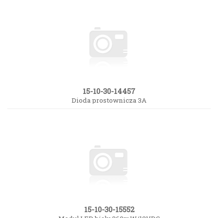
15-10-30-14457
Dioda prostownicza 3A
15-10-30-15552