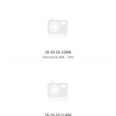
15-10-10-11006
Stycznik KM - 200
15-10-10-11466