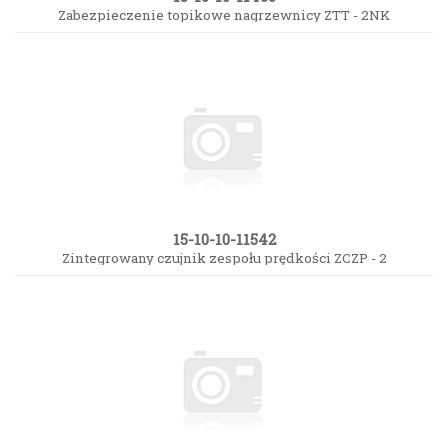
Zabezpieczenie topikowe nagrzewnicy ZTT - 2NK
15-10-10-11542
Zintegrowany czujnik zespołu prędkości ZCZP - 2