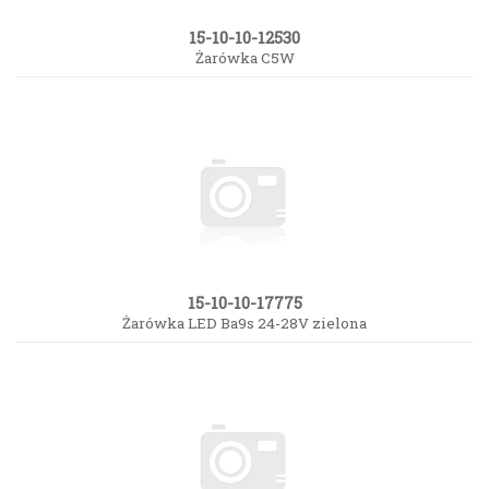
15-10-10-12530
Żarówka C5W
15-10-10-17775
Żarówka LED Ba9s 24-28V zielona