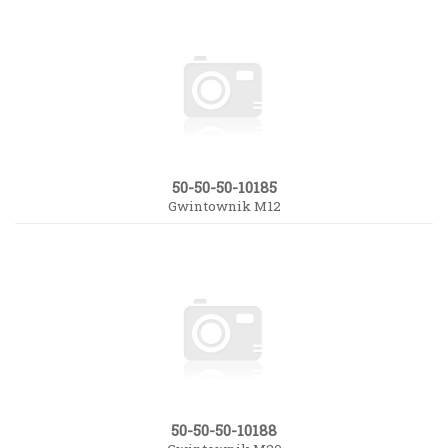
50-50-50-10185
Gwintownik M12
50-50-50-10188