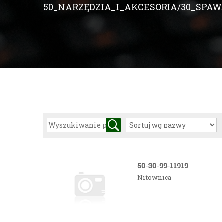
50_NARZĘDZIA_I_AKCESORIA/30_SPAW
50-30-99-11919
Nitownica