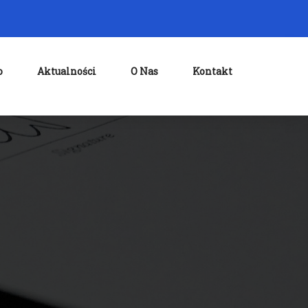
o
Aktualności
O Nas
Kontakt