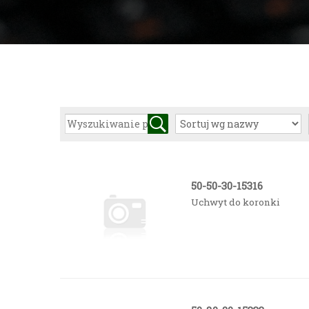
50-50-30-15316
Uchwyt do koronki