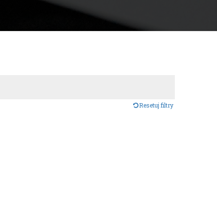
Resetuj filtry