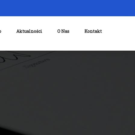
o
Aktualności
O Nas
Kontakt