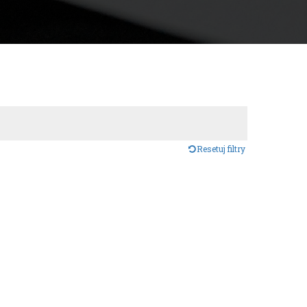
Resetuj filtry